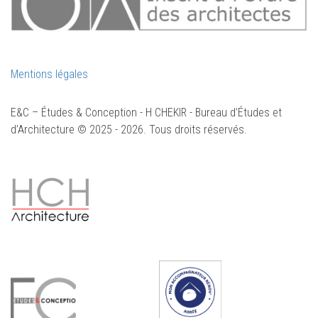
Mentions légales
E&C – Études & Conception - H CHEKIR - Bureau d’Études et
d’Architecture © 2025 - 2026. Tous droits réservés.