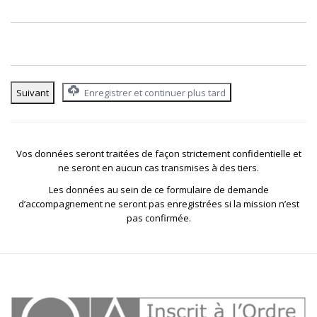
Enregistrer et continuer plus tard
Vos données seront traitées de façon strictement confidentielle et
ne seront en aucun cas transmises à des tiers.
Les données au sein de ce formulaire de demande
d’accompagnement ne seront pas enregistrées si la mission n’est
pas confirmée.