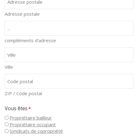
Adresse postale
compléments d'adresse
Ville
ZIP / Code postal
Vous êtes
*
Propriétaire bailleur
Propriétaire occupant
Syndicats de copropriété