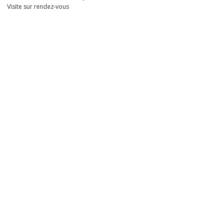
Visite sur rendez-vous