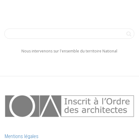
Nous intervenons sur l'ensemble du territoire National
Mentions légales