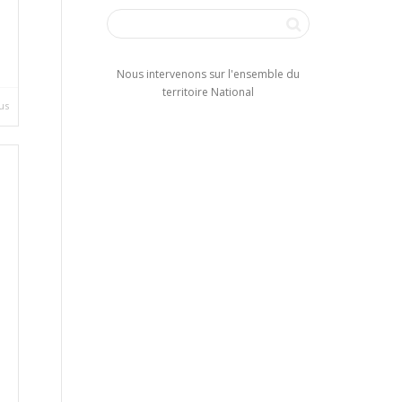
Nous intervenons sur l'ensemble du
territoire National
lus