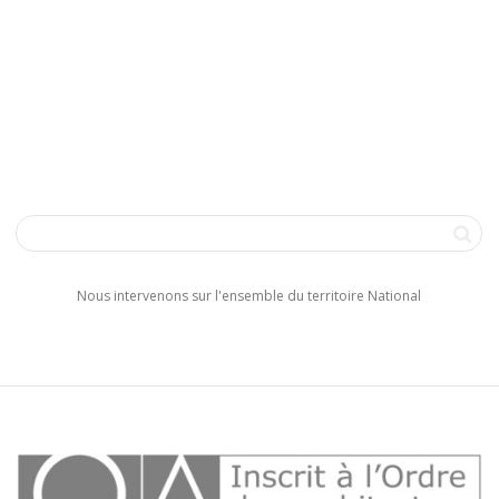
Nous intervenons sur l'ensemble du territoire National