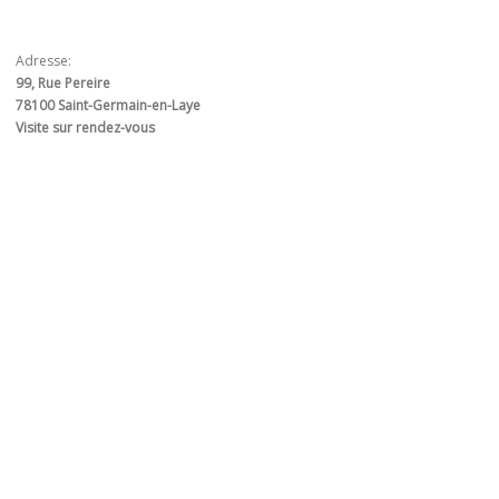
Adresse:
99, Rue Pereire
78100 Saint-Germain-en-Laye
Visite sur rendez-vous