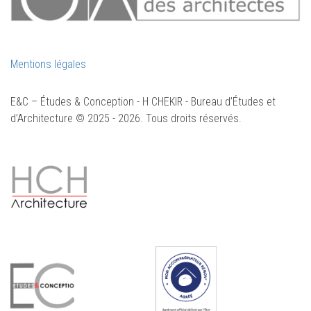
Mentions légales
E&C – Études & Conception - H CHEKIR - Bureau d’Études et
d’Architecture © 2025 - 2026. Tous droits réservés.