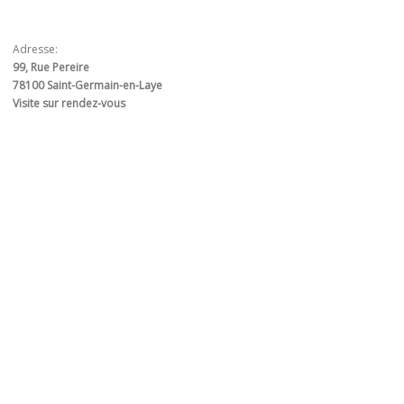
Adresse:
99, Rue Pereire
78100 Saint-Germain-en-Laye
Visite sur rendez-vous