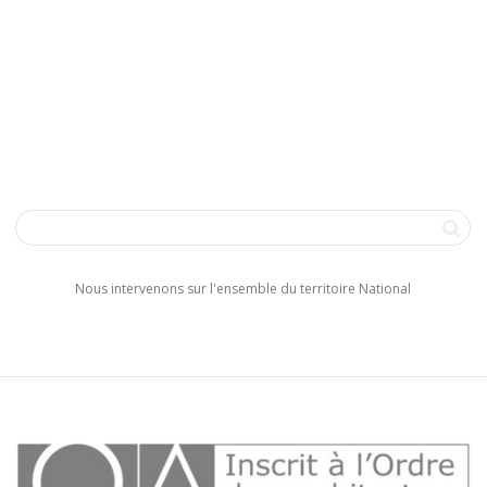
Nous intervenons sur l'ensemble du territoire National