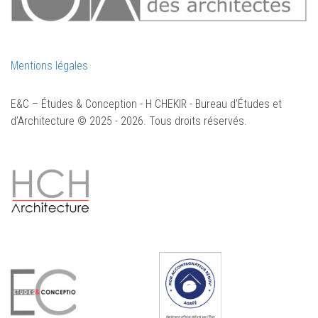
Mentions légales
E&C – Études & Conception - H CHEKIR - Bureau d’Études et
d’Architecture © 2025 - 2026. Tous droits réservés.