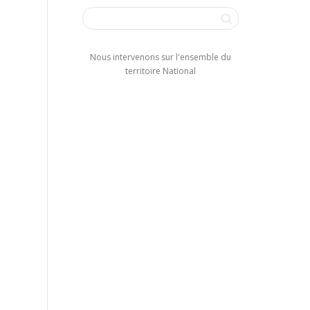
Nous intervenons sur l'ensemble du
territoire National