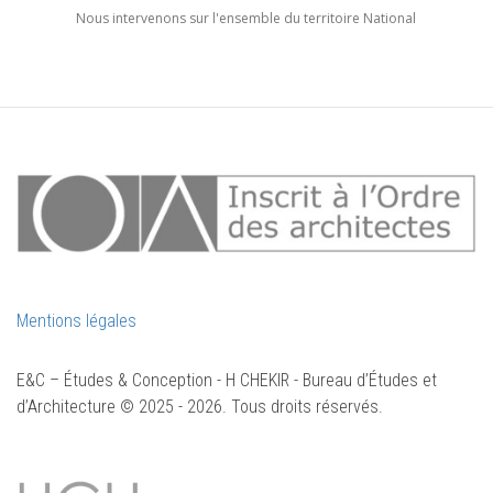
Nous intervenons sur l'ensemble du territoire National
Mentions légales
E&C – Études & Conception - H CHEKIR - Bureau d’Études et
d’Architecture © 2025 - 2026. Tous droits réservés.