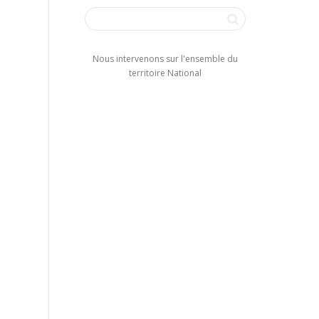
Nous intervenons sur l'ensemble du
territoire National