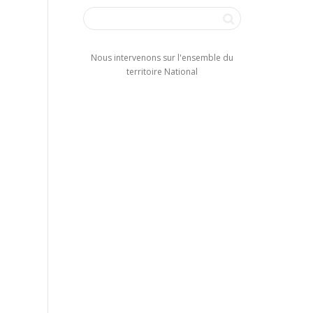
Nous intervenons sur l'ensemble du
territoire National