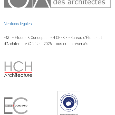
Mentions légales
E&C – Études & Conception - H CHEKIR - Bureau d’Études et
d’Architecture © 2025 - 2026. Tous droits réservés.