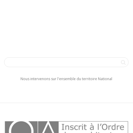
Nous intervenons sur l'ensemble du territoire National