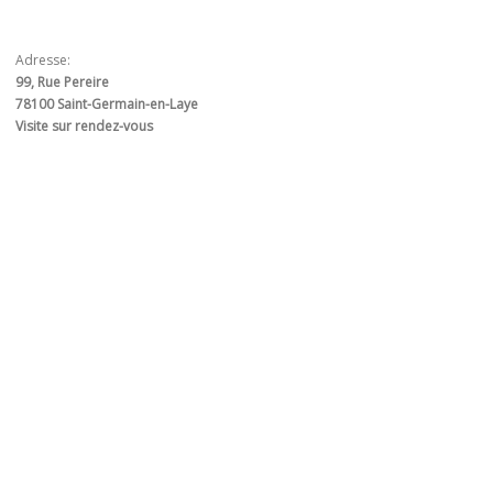
Adresse:
99, Rue Pereire
78100 Saint-Germain-en-Laye
Visite sur rendez-vous