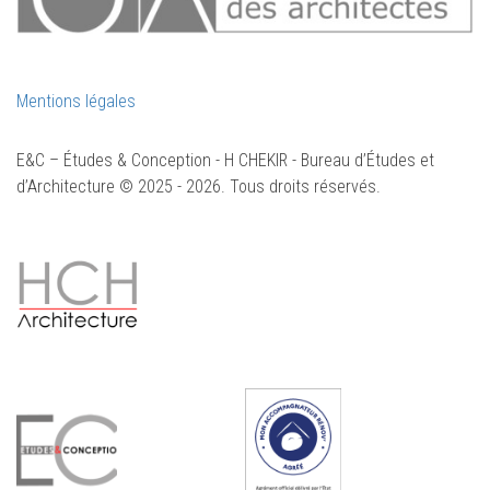
Mentions légales
E&C – Études & Conception - H CHEKIR - Bureau d’Études et
d’Architecture © 2025 - 2026. Tous droits réservés.