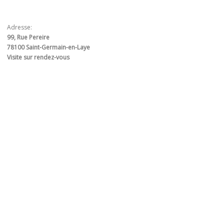
Adresse:
99, Rue Pereire
78100 Saint-Germain-en-Laye
Visite sur rendez-vous