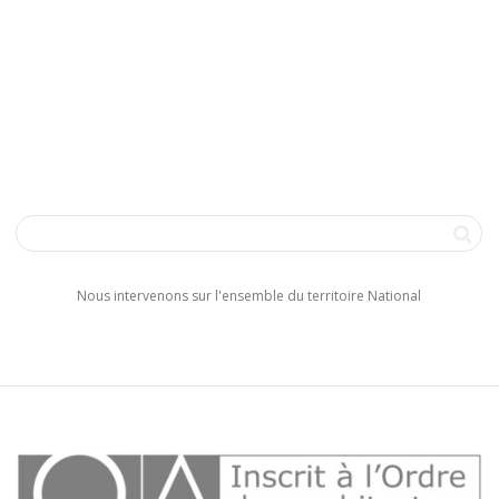
Nous intervenons sur l'ensemble du territoire National