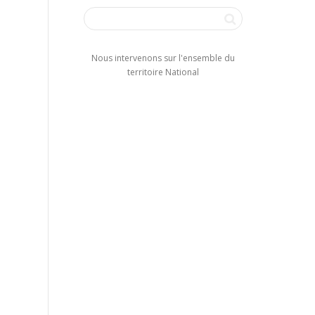
Nous intervenons sur l'ensemble du
territoire National