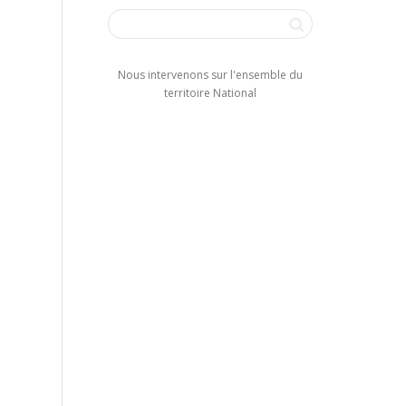
Nous intervenons sur l'ensemble du
territoire National