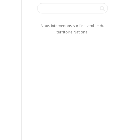
Nous intervenons sur l'ensemble du
territoire National